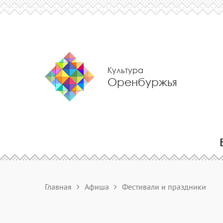
Культура
Оренбуржья
Главная
Афиша
Фестивали и праздники