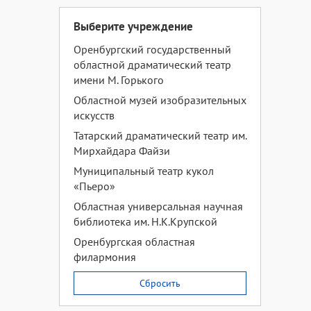
Выберите учреждение
Оренбургский государственный
областной драматический театр
имени М. Горького
Областной музей изобразительных
искусств
Татарский драматический театр им.
Мирхайдара Файзи
Муниципальный театр кукол
«Пьеро»
Областная универсальная научная
библиотека им. Н.К.Крупской
Оренбургская областная
филармония
Сбросить