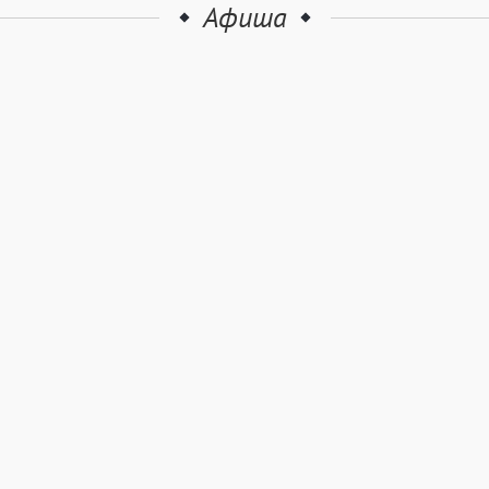
Афиша