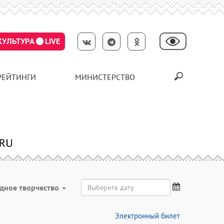
КУЛЬТУРА
LIVE
РЕЙТИНГИ
МИНИСТЕРСТВО
дное творчество
Электронный билет