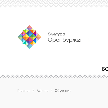
Культура
Оренбуржья
Главная
Афиша
Обучение