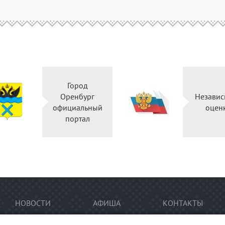
Город
Оренбург
Независ
официальный
оцен
портал
НОВОСТИ
АФИША
КОНТАКТЫ