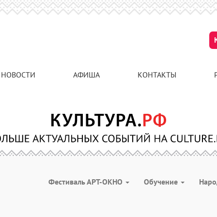
НОВОСТИ
АФИША
КОНТАКТЫ
Фестиваль АРТ-ОКНО
Обучение
Наро