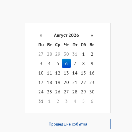
«
Август 2026
»
Пн
Вт
Ср
Чт
Пт
Сб
Вс
27
28
29
30
31
1
2
3
4
5
6
7
8
9
10
11
12
13
14
15
16
17
18
19
20
21
22
23
24
25
26
27
28
29
30
31
1
2
3
4
5
6
Прошедшие события