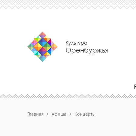
Культура
Оренбуржья
Главная
Афиша
Концерты