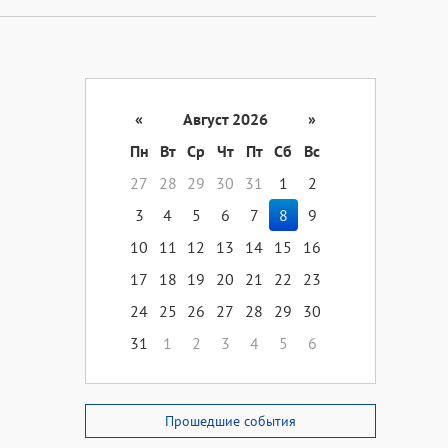
«
Август 2026
»
Пн
Вт
Ср
Чт
Пт
Сб
Вс
27
28
29
30
31
1
2
3
4
5
6
7
8
9
10
11
12
13
14
15
16
17
18
19
20
21
22
23
24
25
26
27
28
29
30
31
1
2
3
4
5
6
Прошедшие события