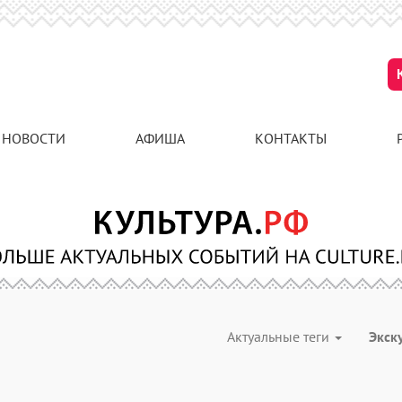
НОВОСТИ
АФИША
КОНТАКТЫ
Актуальные теги
Экск