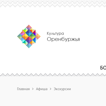
Культура
Оренбуржья
Главная
Афиша
Экскурсии