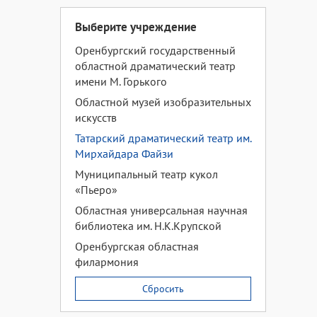
Выберите учреждение
Оренбургский государственный
областной драматический театр
имени М. Горького
Областной музей изобразительных
искусств
Татарский драматический театр им.
Мирхайдара Файзи
Муниципальный театр кукол
«Пьеро»
Областная универсальная научная
библиотека им. Н.К.Крупской
Оренбургская областная
филармония
Сбросить