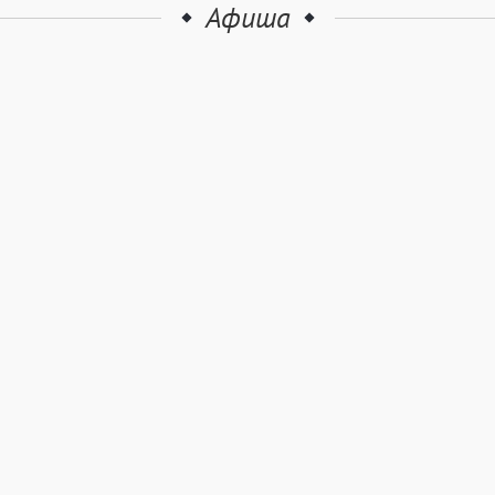
Афиша