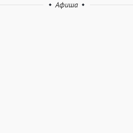
Афиша