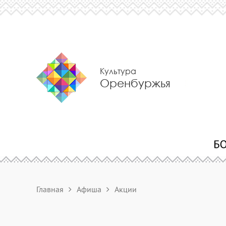
Культура
Оренбуржья
Главная
Афиша
Акции