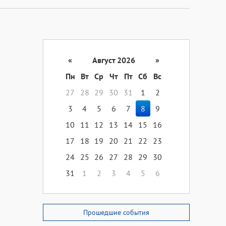
«
Август 2026
»
Пн
Вт
Ср
Чт
Пт
Сб
Вс
27
28
29
30
31
1
2
3
4
5
6
7
8
9
10
11
12
13
14
15
16
17
18
19
20
21
22
23
24
25
26
27
28
29
30
31
1
2
3
4
5
6
Прошедшие события