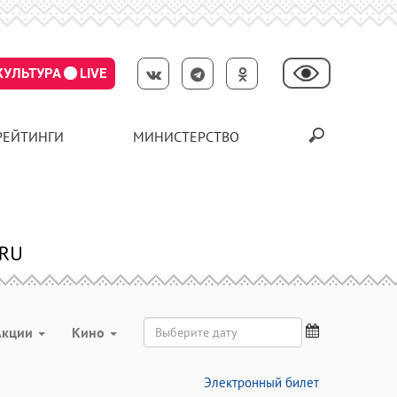
КУЛЬТУРА
LIVE
РЕЙТИНГИ
МИНИСТЕРСТВО
Акции
Кино
Электронный билет