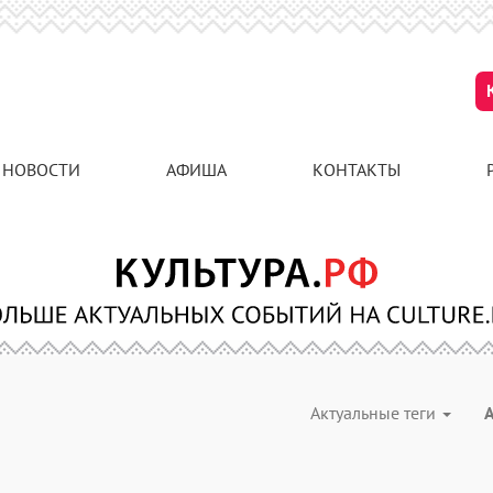
НОВОСТИ
АФИША
КОНТАКТЫ
Актуальные теги