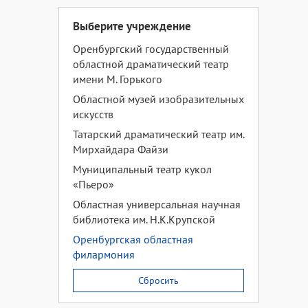
Выберите учреждение
Оренбургский государственный
областной драматический театр
имени М. Горького
Областной музей изобразительных
искусств
Татарский драматический театр им.
Мирхайдара Файзи
Муниципальный театр кукол
«Пьеро»
Областная универсальная научная
библиотека им. Н.К.Крупской
Оренбургская областная
филармония
Сбросить