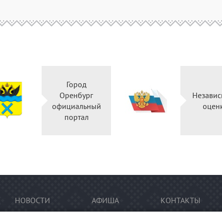
Город
Оренбург
Независ
официальный
оцен
портал
НОВОСТИ
АФИША
КОНТАКТЫ