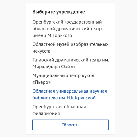
Выберите учреждение
Оренбургский государственный
областной драматический театр
имени М. Горького
Областной музей изобразительных
искусств
Татарский драматический театр им.
Мирхайдара Файзи
Муниципальный театр кукол
«Пьеро»
Областная универсальная научная
библиотека им. Н.К.Крупской
Оренбургская областная
филармония
Сбросить