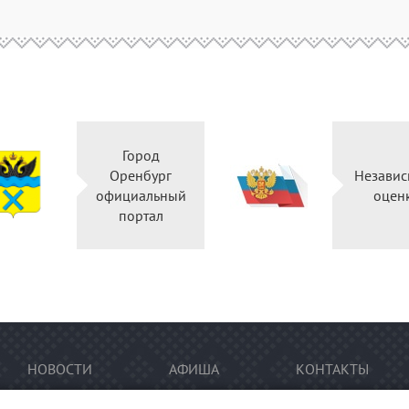
Город
Оренбург
Независ
официальный
оцен
портал
НОВОСТИ
АФИША
КОНТАКТЫ