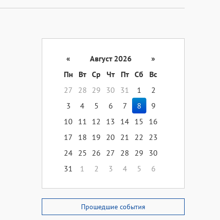
«
Август 2026
»
Пн
Вт
Ср
Чт
Пт
Сб
Вс
27
28
29
30
31
1
2
3
4
5
6
7
8
9
10
11
12
13
14
15
16
17
18
19
20
21
22
23
24
25
26
27
28
29
30
31
1
2
3
4
5
6
Прошедшие события