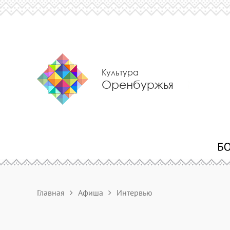
Культура
Оренбуржья
Главная
Афиша
Интервью