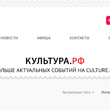
НОВОСТИ
АФИША
КОНТАКТЫ
Актуальные теги
Инт