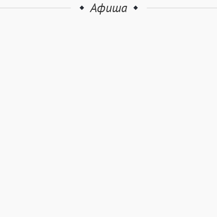
Афиша