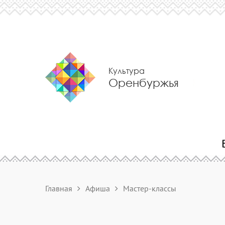
Культура
Оренбуржья
Главная
Афиша
Мастер-классы