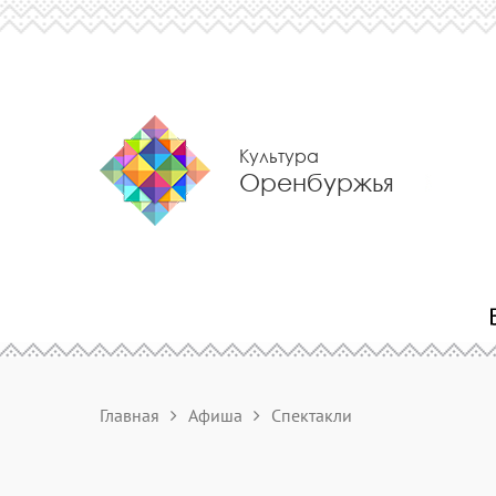
Культура
Оренбуржья
Главная
Афиша
Спектакли