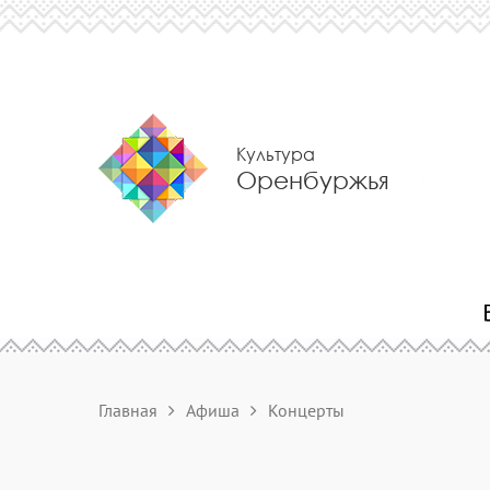
Культура
Оренбуржья
Главная
Афиша
Концерты