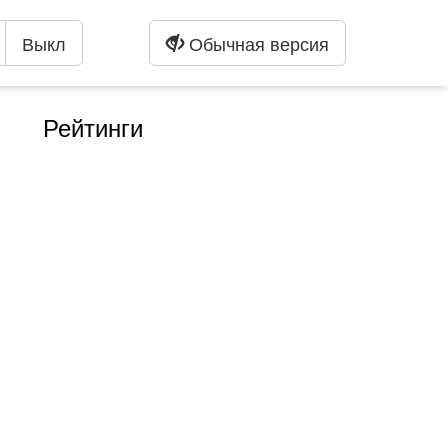
Выкл
Обычная версия
Рейтинги