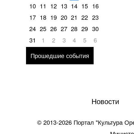
10
11
12
13
14
15
16
17
18
19
20
21
22
23
24
25
26
27
28
29
30
31
1
2
3
4
5
6
Прошедшие события
Новости
© 2013-2026 Портал "Культура Ор
Министе