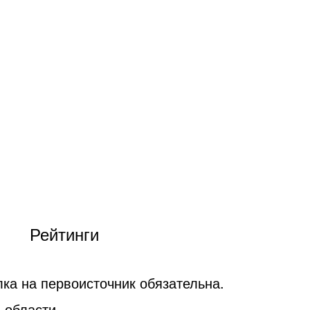
Рейтинги
ка на первоисточник обязательна.
 области