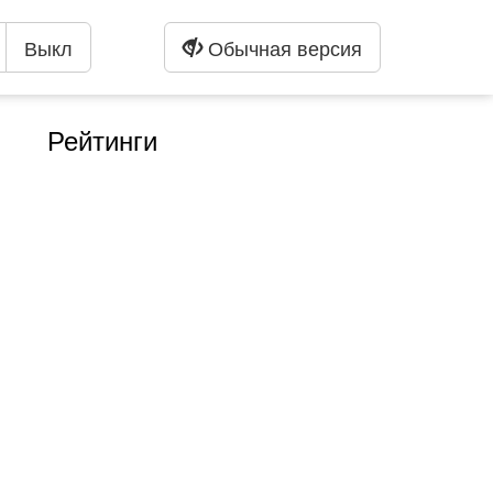
Выкл
Обычная версия
Рейтинги