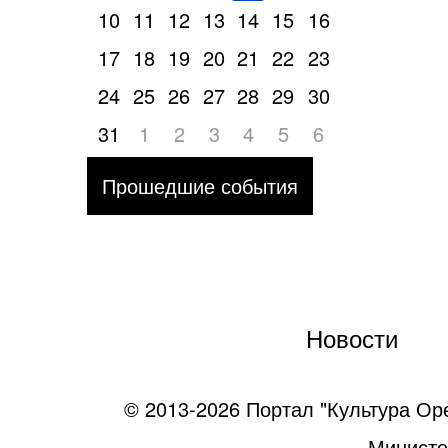
10
11
12
13
14
15
16
17
18
19
20
21
22
23
24
25
26
27
28
29
30
31
1
2
3
4
5
6
Прошедшие события
Новости
© 2013-2026 Портал "Культура Ор
Министе