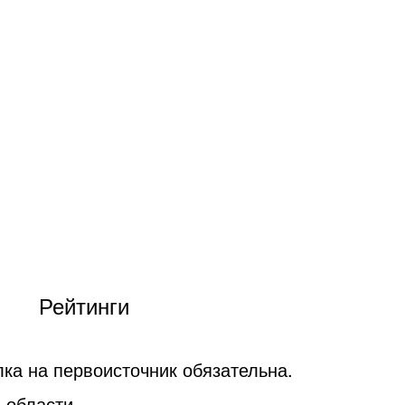
Рейтинги
ка на первоисточник обязательна.
 области