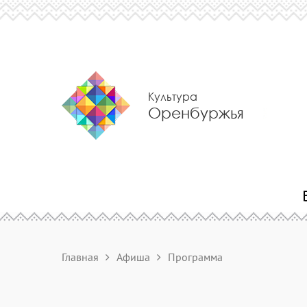
Культура
Оренбуржья
Главная
Афиша
Программа