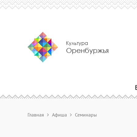
Культура
Оренбуржья
Главная
Афиша
Семинары