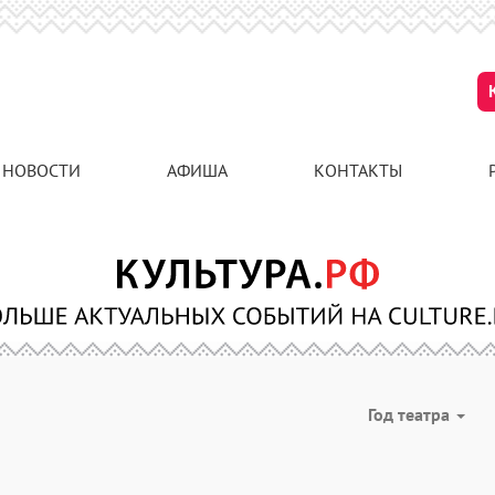
НОВОСТИ
АФИША
КОНТАКТЫ
Год театра