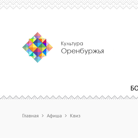
Культура
Оренбуржья
Главная
Афиша
Квиз