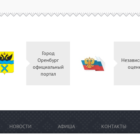
Город
Оренбург
Независ
официальный
оцен
портал
НОВОСТИ
АФИША
КОНТАКТЫ