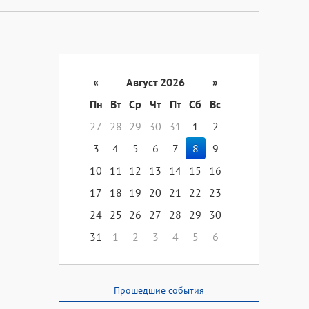
«
Август 2026
»
Пн
Вт
Ср
Чт
Пт
Сб
Вс
27
28
29
30
31
1
2
3
4
5
6
7
8
9
10
11
12
13
14
15
16
17
18
19
20
21
22
23
24
25
26
27
28
29
30
31
1
2
3
4
5
6
Прошедшие события