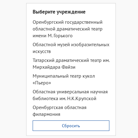
Выберите учреждение
Оренбургский государственный
областной драматический театр
имени М. Горького
Областной музей изобразительных
искусств
Татарский драматический театр им.
Мирхайдара Файзи
Муниципальный театр кукол
«Пьеро»
Областная универсальная научная
библиотека им. Н.К.Крупской
Оренбургская областная
филармония
Сбросить