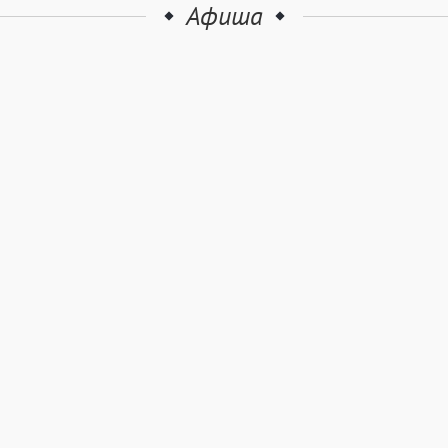
Афиша