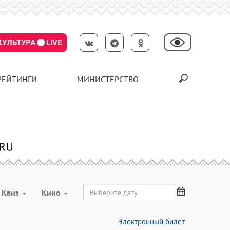
КУЛЬТУРА
LIVE
РЕЙТИНГИ
МИНИСТЕРСТВО
Квиз
Кино
Электронный билет