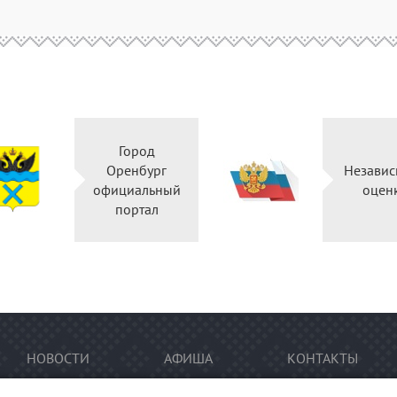
Город
Оренбург
Независ
официальный
оцен
портал
НОВОСТИ
АФИША
КОНТАКТЫ