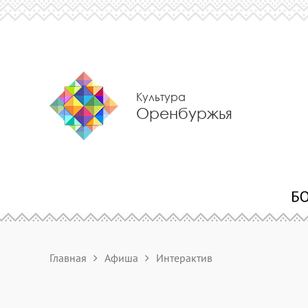
Культура
Оренбуржья
Главная
Афиша
Интерактив