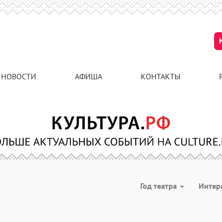
НОВОСТИ
АФИША
КОНТАКТЫ
Год театра
Интер