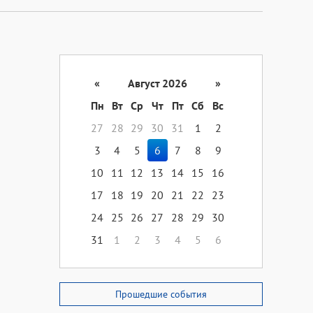
«
Август 2026
»
Пн
Вт
Ср
Чт
Пт
Сб
Вс
27
28
29
30
31
1
2
3
4
5
6
7
8
9
10
11
12
13
14
15
16
17
18
19
20
21
22
23
24
25
26
27
28
29
30
31
1
2
3
4
5
6
Прошедшие события