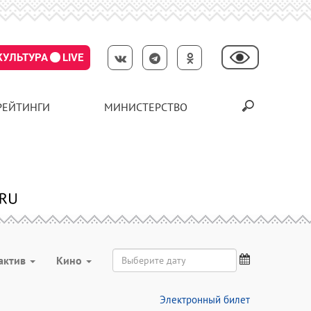
КУЛЬТУРА
LIVE
РЕЙТИНГИ
МИНИСТЕРСТВО
актив
Кино
Электронный билет