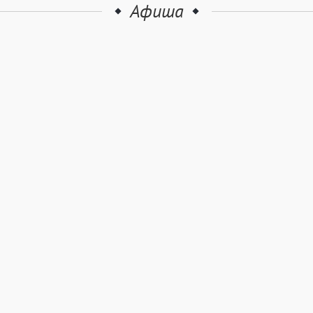
Афиша