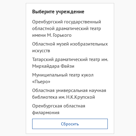
Выберите учреждение
Оренбургский государственный
областной драматический театр
имени М. Горького
Областной музей изобразительных
искусств
Татарский драматический театр им.
Мирхайдара Файзи
Муниципальный театр кукол
«Пьеро»
Областная универсальная научная
библиотека им. Н.К.Крупской
Оренбургская областная
филармония
Сбросить