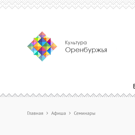
Культура
Оренбуржья
Главная
Афиша
Семинары