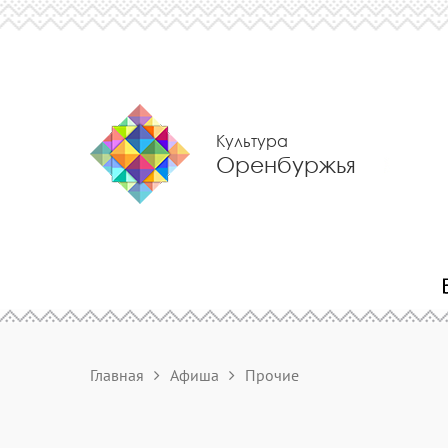
Культура
Оренбуржья
Главная
Афиша
Прочие