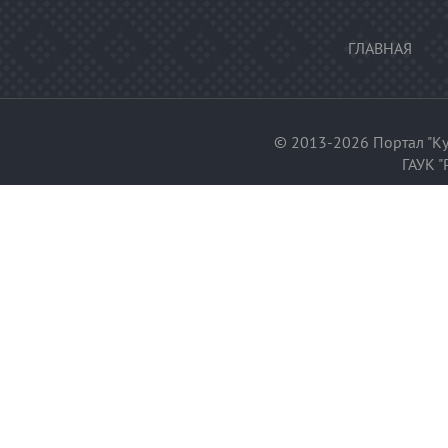
ГЛАВНАЯ
© 2013-2026 Портал "Ку
ГАУК "