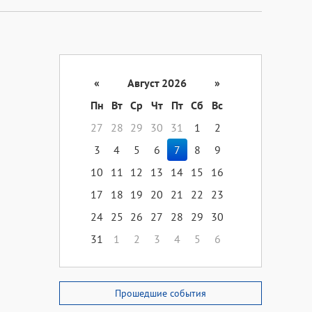
«
Август 2026
»
Пн
Вт
Ср
Чт
Пт
Сб
Вс
27
28
29
30
31
1
2
3
4
5
6
7
8
9
10
11
12
13
14
15
16
17
18
19
20
21
22
23
24
25
26
27
28
29
30
31
1
2
3
4
5
6
Прошедшие события