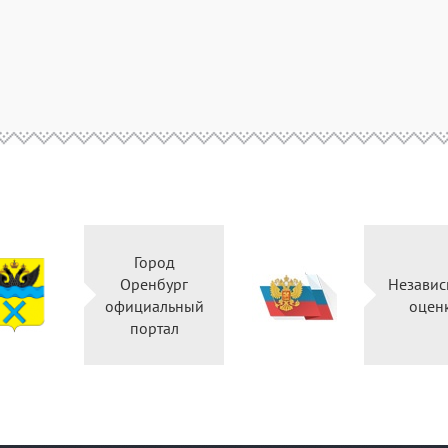
Город
Оренбург
Независ
официальный
оцен
портал