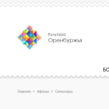
Культура
Оренбуржья
Главная
Афиша
Семинары