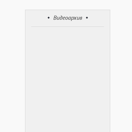
Видеоархив