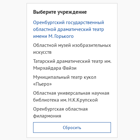
Выберите учреждение
Оренбургский государственный
областной драматический театр
имени М. Горького
Областной музей изобразительных
искусств
Татарский драматический театр им.
Мирхайдара Файзи
Муниципальный театр кукол
«Пьеро»
Областная универсальная научная
библиотека им. Н.К.Крупской
Оренбургская областная
филармония
Сбросить