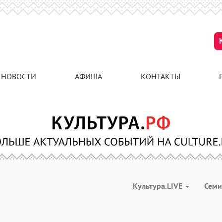
НОВОСТИ
АФИША
КОНТАКТЫ
Культура.LIVE
Сем