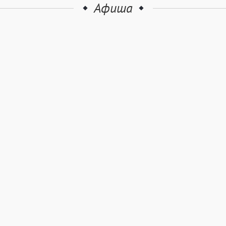
Афиша