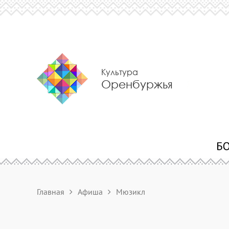
Культура
Оренбуржья
Главная
Афиша
Мюзикл