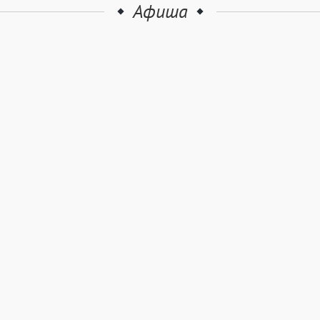
Афиша