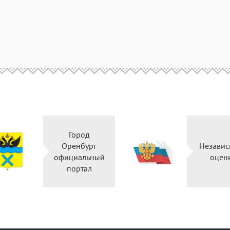
Город
Оренбург
Независ
официальный
оцен
портал