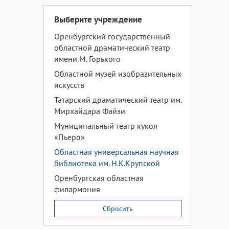
Выберите учреждение
Оренбургский государственный
областной драматический театр
имени М. Горького
Областной музей изобразительных
искусств
Татарский драматический театр им.
Мирхайдара Файзи
Муниципальный театр кукол
«Пьеро»
Областная универсальная научная
библиотека им. Н.К.Крупской
Оренбургская областная
филармония
Сбросить