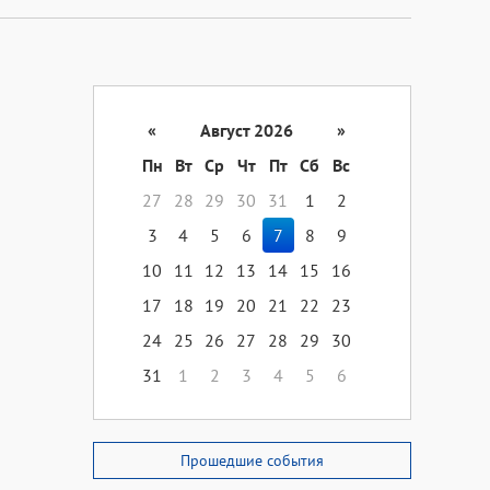
«
Август 2026
»
Пн
Вт
Ср
Чт
Пт
Сб
Вс
27
28
29
30
31
1
2
3
4
5
6
7
8
9
10
11
12
13
14
15
16
17
18
19
20
21
22
23
24
25
26
27
28
29
30
31
1
2
3
4
5
6
Прошедшие события