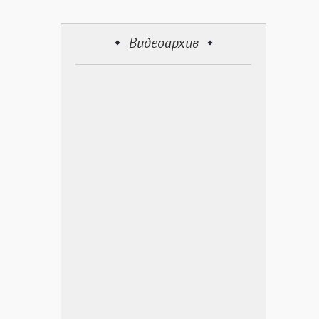
Видеоархив