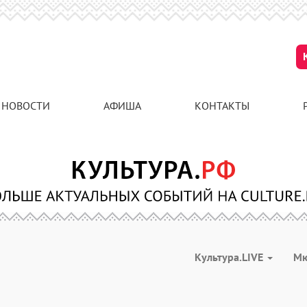
НОВОСТИ
АФИША
КОНТАКТЫ
Культура.LIVE
М