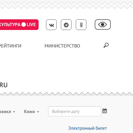
КУЛЬТУРА
LIVE
РЕЙТИНГИ
МИНИСТЕРСТВО
юзикл
Кино
Электронный билет