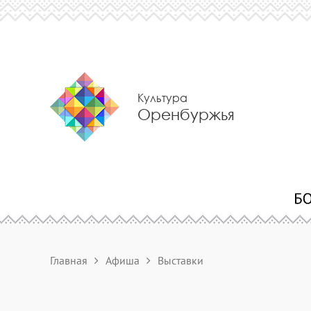
Культура
Оренбуржья
Главная
Афиша
Выставки