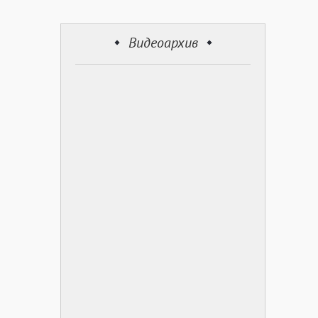
Видеоархив