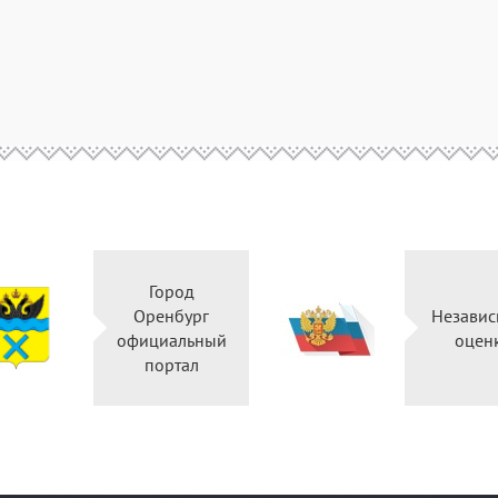
Город
Оренбург
Независ
официальный
оцен
портал