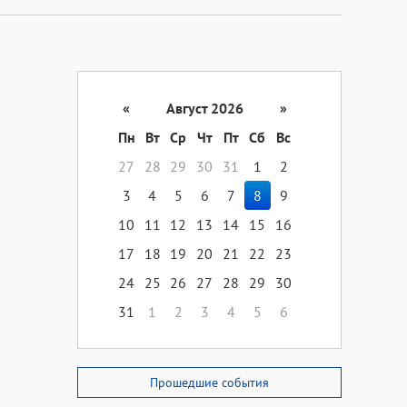
«
Август 2026
»
Пн
Вт
Ср
Чт
Пт
Сб
Вс
27
28
29
30
31
1
2
3
4
5
6
7
8
9
10
11
12
13
14
15
16
17
18
19
20
21
22
23
24
25
26
27
28
29
30
31
1
2
3
4
5
6
Прошедшие события