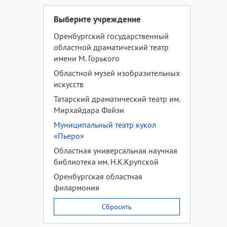
Выберите учреждение
Оренбургский государственный
областной драматический театр
имени М. Горького
Областной музей изобразительных
искусств
Татарский драматический театр им.
Мирхайдара Файзи
Муниципальный театр кукол
«Пьеро»
Областная универсальная научная
библиотека им. Н.К.Крупской
Оренбургская областная
филармония
Сбросить