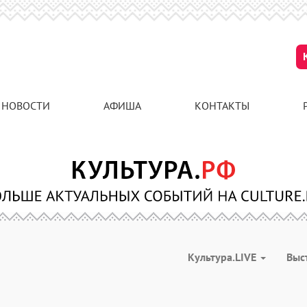
НОВОСТИ
АФИША
КОНТАКТЫ
Культура.LIVE
Выс