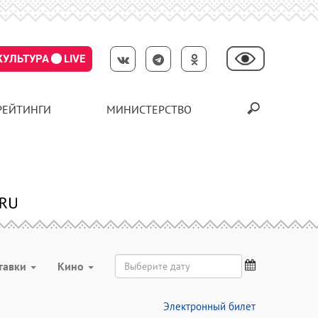
КУЛЬТУРА
LIVE
РЕЙТИНГИ
МИНИСТЕРСТВО
тавки
Кино
Электронный билет