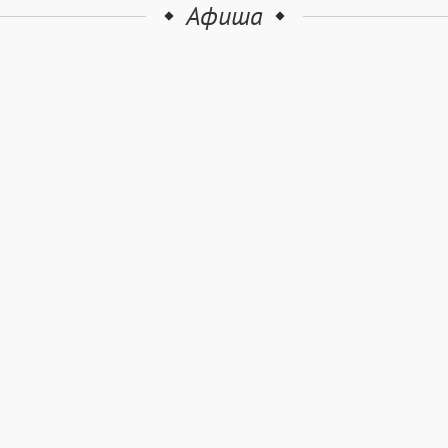
Афиша