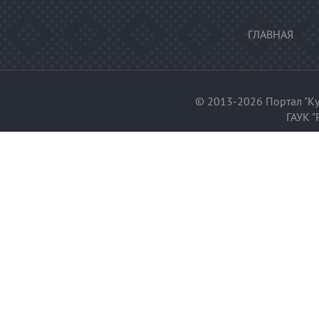
ГЛАВНАЯ
© 2013-2026 Портал "Ку
ГАУК "