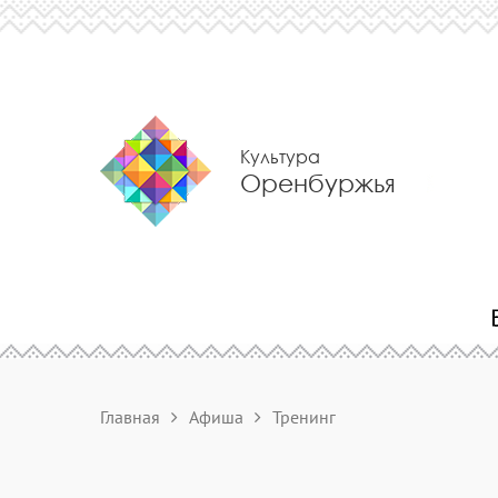
Культура
Оренбуржья
Главная
Афиша
Тренинг