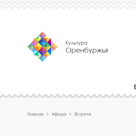
Культура
Оренбуржья
Главная
Афиша
Встречи