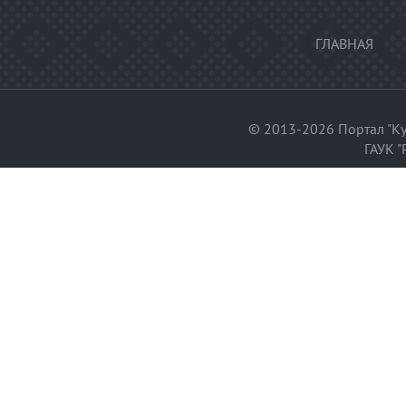
ГЛАВНАЯ
© 2013-2026 Портал "Ку
ГАУК "