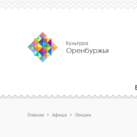
Культура
Оренбуржья
Главная
Афиша
Лекции