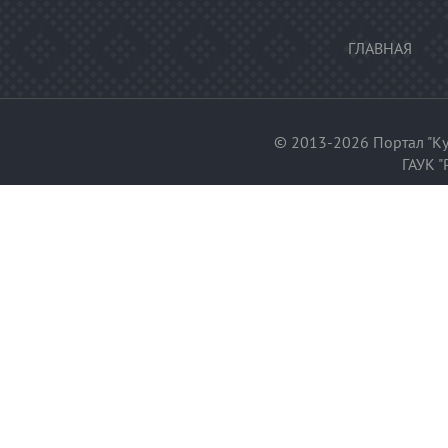
ГЛАВНАЯ
© 2013-2026 Портал "Ку
ГАУК "