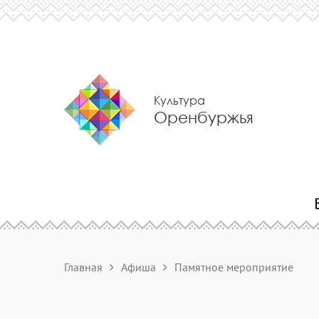
Культура
Оренбуржья
Главная
Афиша
Памятное мероприятие