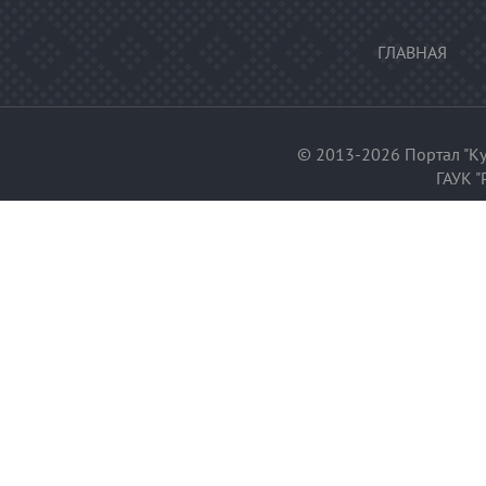
ГЛАВНАЯ
© 2013-2026 Портал "Ку
ГАУК "