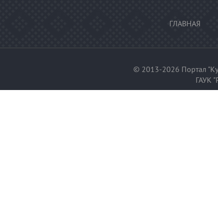
ГЛАВНАЯ
© 2013-2026 Портал "Ку
ГАУК "