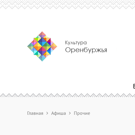
Культура
Оренбуржья
Главная
Афиша
Прочие