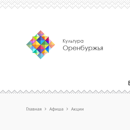
Культура
Оренбуржья
Главная
Афиша
Акции