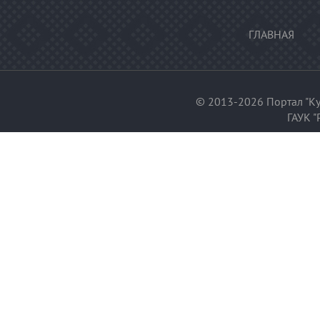
ГЛАВНАЯ
© 2013-2026 Портал "Ку
ГАУК "