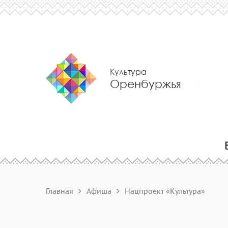
Культура
Оренбуржья
Главная
Афиша
Нацпроект «Культура»