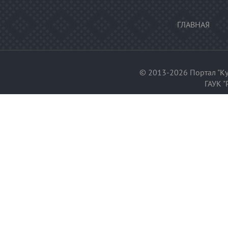
ГЛАВНАЯ
© 2013-2026 Портал "Ку
ГАУК "