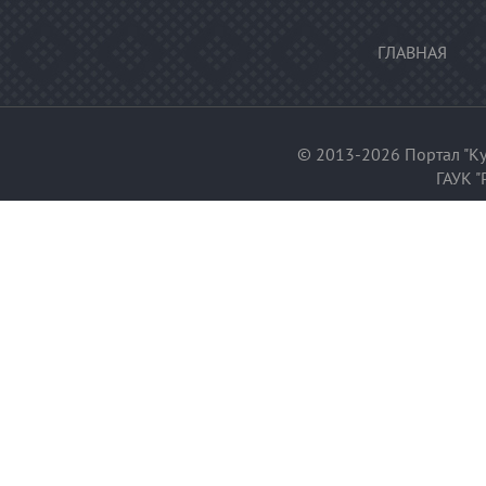
ГЛАВНАЯ
© 2013-2026 Портал "Ку
ГАУК "