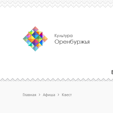
Культура
Оренбуржья
Главная
Афиша
Квест