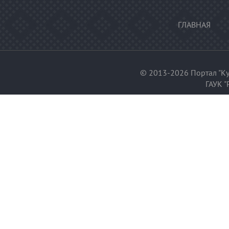
ГЛАВНАЯ
© 2013-2026 Портал "Ку
ГАУК "