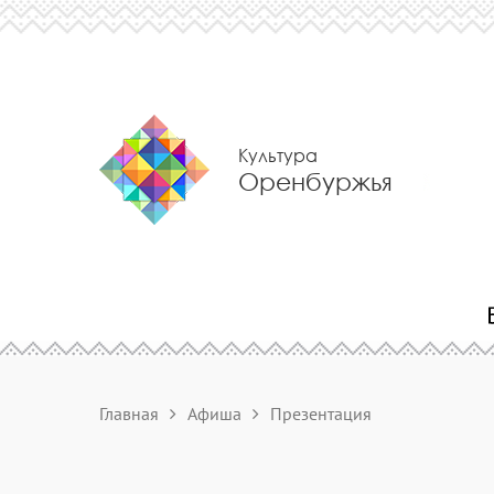
Культура
Оренбуржья
Главная
Афиша
Презентация