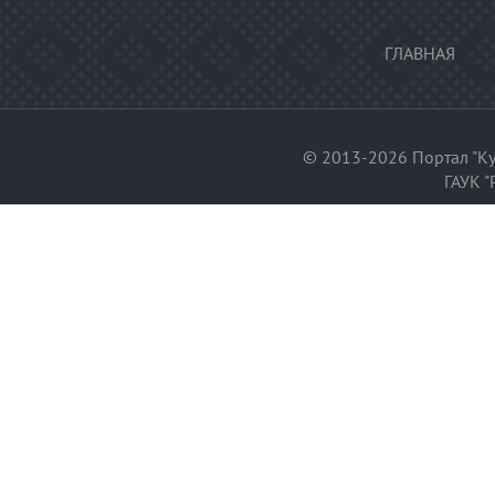
ГЛАВНАЯ
© 2013-2026 Портал "Ку
ГАУК "