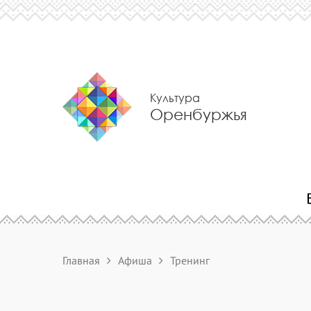
Культура
Оренбуржья
Главная
Афиша
Тренинг