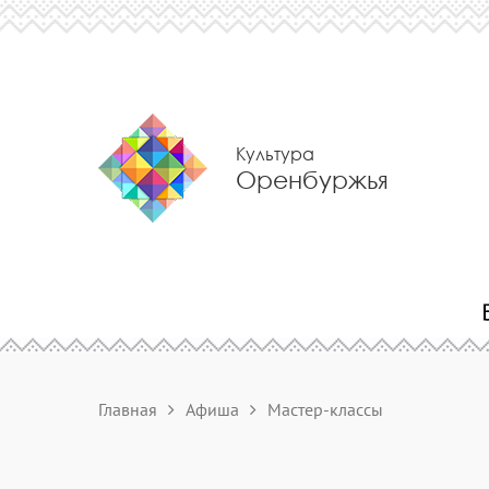
Культура
Оренбуржья
Главная
Афиша
Мастер-классы