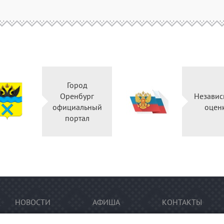
Город
Оренбург
Независ
официальный
оцен
портал
НОВОСТИ
АФИША
КОНТАКТЫ