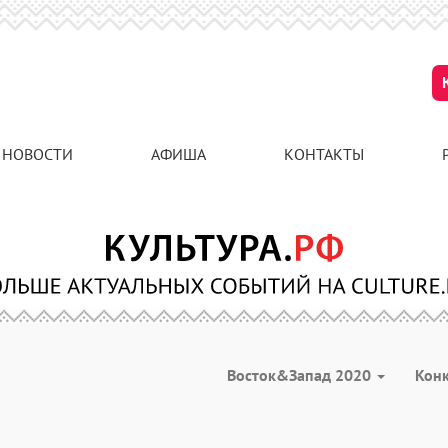
НОВОСТИ
АФИША
КОНТАКТЫ
Восток&Запад 2020
Кон