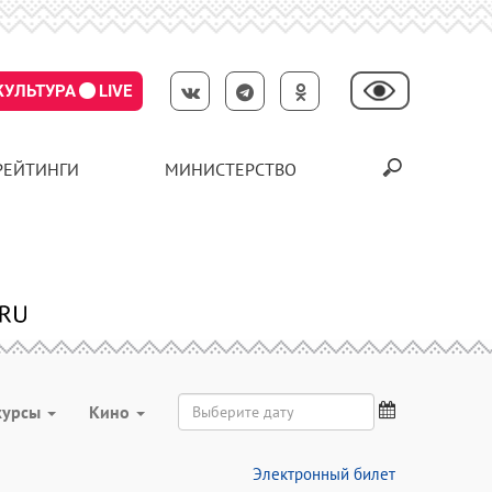
КУЛЬТУРА
LIVE
РЕЙТИНГИ
МИНИСТЕРСТВО
курсы
Кино
Электронный билет