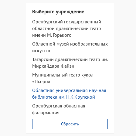
Выберите учреждение
Оренбургский государственный
областной драматический театр
имени М. Горького
Областной музей изобразительных
искусств
Татарский драматический театр им.
Мирхайдара Файзи
Муниципальный театр кукол
«Пьеро»
Областная универсальная научная
библиотека им. Н.К.Крупской
Оренбургская областная
филармония
Сбросить