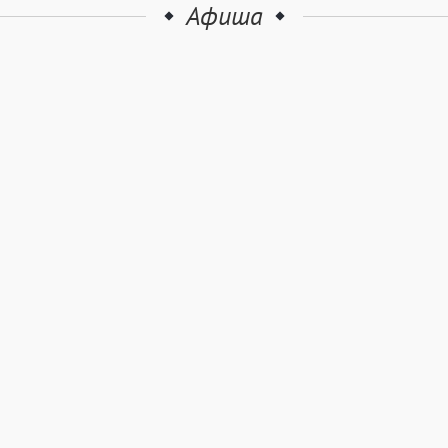
Афиша