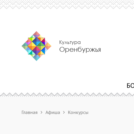
Культура
Оренбуржья
Главная
Афиша
Конкурсы