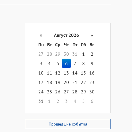
«
Август 2026
»
Пн
Вт
Ср
Чт
Пт
Сб
Вс
27
28
29
30
31
1
2
3
4
5
6
7
8
9
10
11
12
13
14
15
16
17
18
19
20
21
22
23
24
25
26
27
28
29
30
31
1
2
3
4
5
6
Прошедшие события