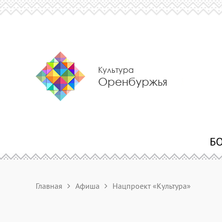
Культура
Оренбуржья
Главная
Афиша
Нацпроект «Культура»