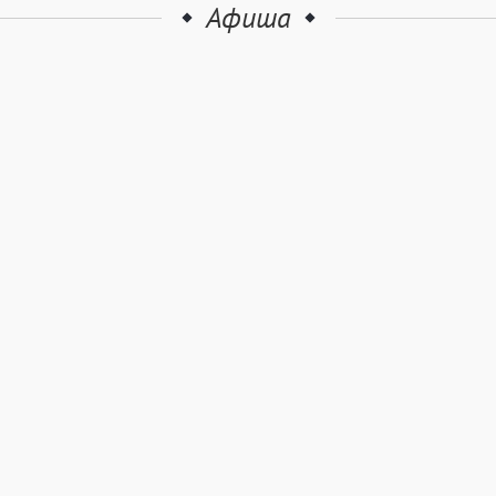
Афиша