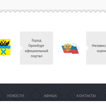
Город
Оренбург
Независ
официальный
оцен
портал
НОВОСТИ
АФИША
КОНТАКТЫ