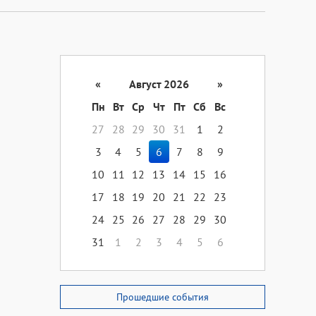
«
Август 2026
»
Пн
Вт
Ср
Чт
Пт
Сб
Вс
27
28
29
30
31
1
2
3
4
5
6
7
8
9
10
11
12
13
14
15
16
17
18
19
20
21
22
23
24
25
26
27
28
29
30
31
1
2
3
4
5
6
Прошедшие события