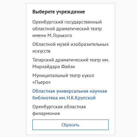
Выберите учреждение
Оренбургский государственный
областной драматический театр
имени М. Горького
Областной музей изобразительных
искусств
Татарский драматический театр им.
Мирхайдара Файзи
Муниципальный театр кукол
«Пьеро»
Областная универсальная научная
библиотека им. Н.К.Крупской
Оренбургская областная
филармония
Сбросить