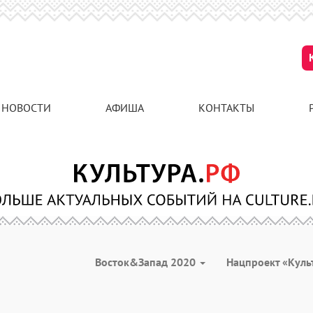
НОВОСТИ
АФИША
КОНТАКТЫ
Восток&Запад 2020
Нацпроект «Куль