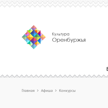
Культура
Оренбуржья
Главная
Афиша
Конкурсы