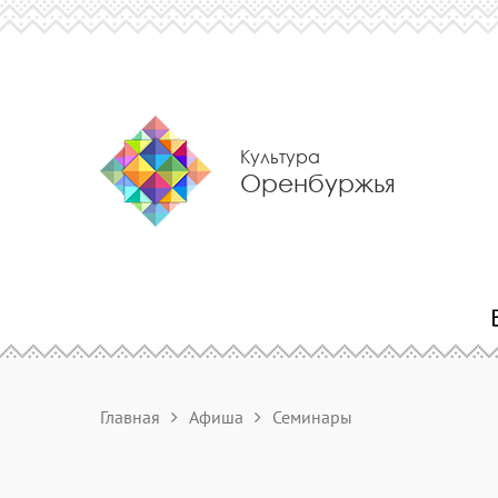
Культура
Оренбуржья
Главная
Афиша
Семинары