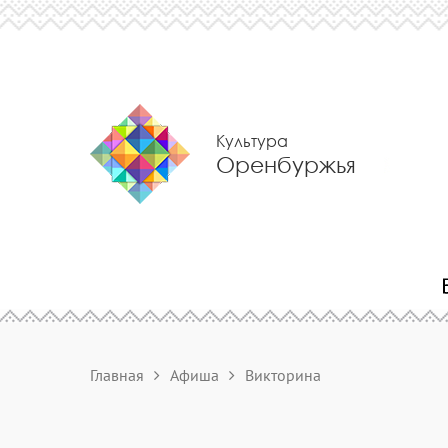
Культура
Оренбуржья
Главная
Афиша
Викторина