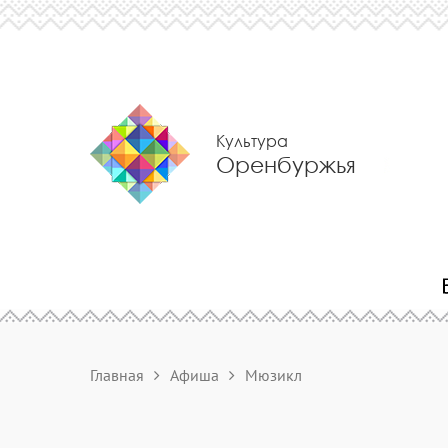
Культура
Оренбуржья
Главная
Афиша
Мюзикл