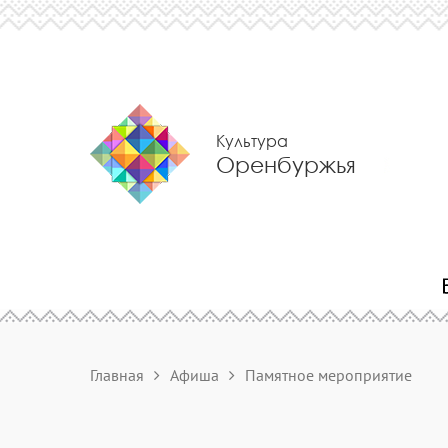
Культура
Оренбуржья
Главная
Афиша
Памятное мероприятие