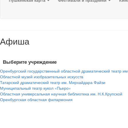
Пушкинская карта
Фестивали и праздники
Кин
Афиша
Выберите учреждение
Оренбургский государственный областной драматический театр им
Областной музей изобразительных искусств
Татарский драматический театр им. Мирхайдара Файзи
Муниципальный театр кукол «Пьеро»
Областная универсальная научная библиотека им. Н.К.Крупской
Оренбургская областная филармония