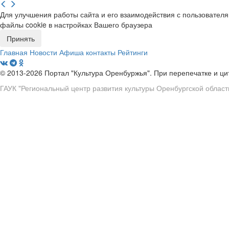
Для улучшения работы сайта и его взаимодействия с пользовател
файлы cookie в настройках Вашего браузера
Принять
Главная
Новости
Афиша
контакты
Рейтинги
© 2013-2026 Портал "Культура Оренбуржья". При перепечатке и ц
ГАУК "Региональный центр развития культуры Оренбургской област