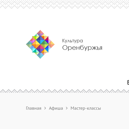
Культура
Оренбуржья
Главная
Афиша
Мастер-классы