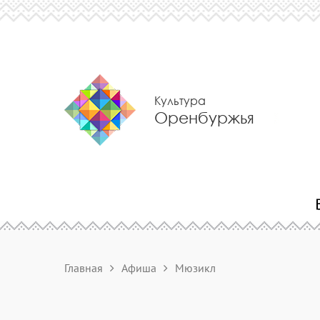
Культура
Оренбуржья
Главная
Афиша
Мюзикл