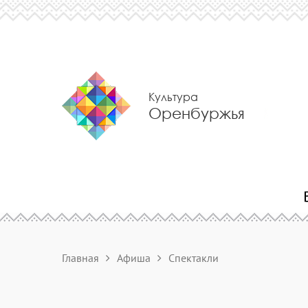
Культура
Оренбуржья
Главная
Афиша
Спектакли