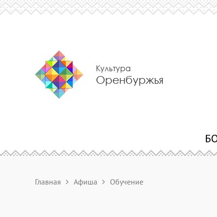
Культура
Оренбуржья
Главная
Афиша
Обучение