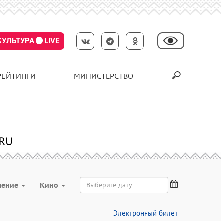
КУЛЬТУРА
LIVE
РЕЙТИНГИ
МИНИСТЕРСТВО
чение
Кино
Электронный билет