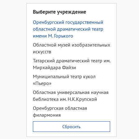
Выберите учреждение
Оренбургский государственный
областной драматический театр
имени М. Горького
Областной музей изобразительных
искусств
Татарский драматический театр им.
Мирхайдара Файзи
Муниципальный театр кукол
«Пьеро»
Областная универсальная научная
библиотека им. Н.К.Крупской
Оренбургская областная
филармония
Сбросить