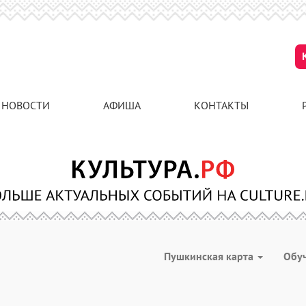
НОВОСТИ
АФИША
КОНТАКТЫ
Пушкинская карта
Обу