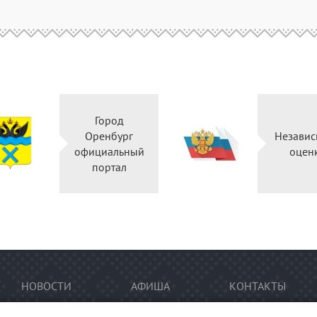
Город
Оренбург
Независ
официальный
оцен
портал
НОВОСТИ
АФИША
КОНТАКТЫ