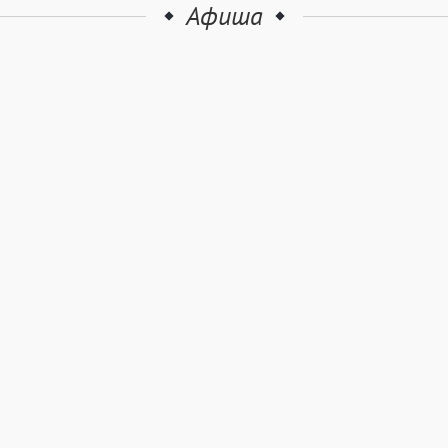
Афиша