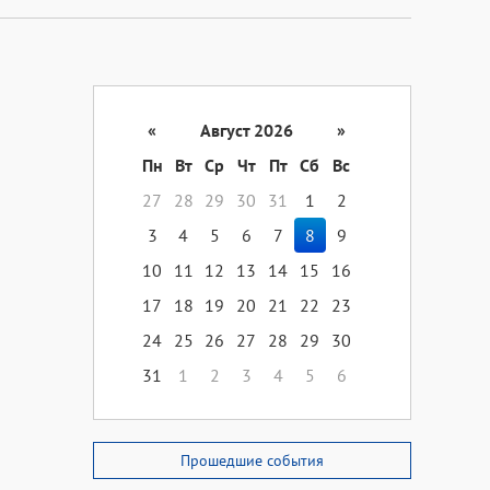
«
Август 2026
»
Пн
Вт
Ср
Чт
Пт
Сб
Вс
27
28
29
30
31
1
2
3
4
5
6
7
8
9
10
11
12
13
14
15
16
17
18
19
20
21
22
23
24
25
26
27
28
29
30
31
1
2
3
4
5
6
Прошедшие события