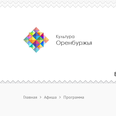
Культура
Оренбуржья
Главная
Афиша
Программа