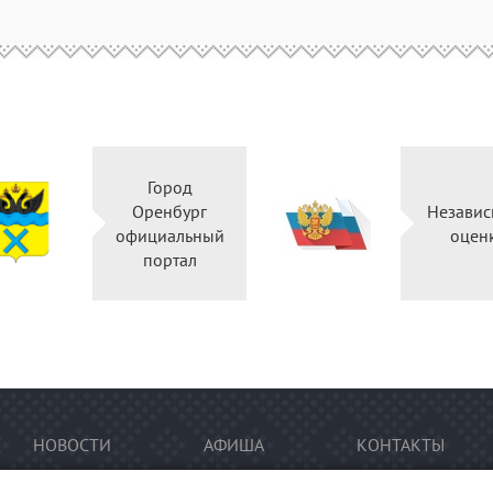
Город
Оренбург
Независ
официальный
оцен
портал
НОВОСТИ
АФИША
КОНТАКТЫ