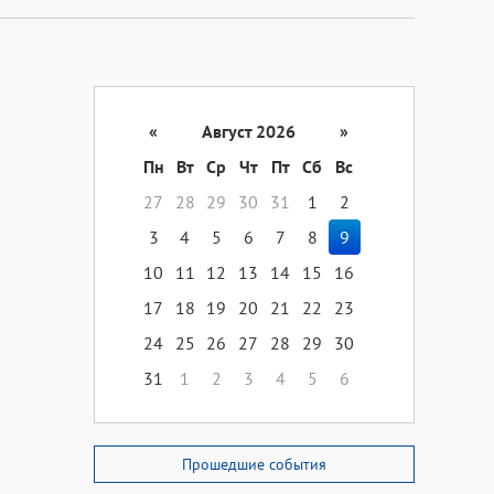
«
Август 2026
»
Пн
Вт
Ср
Чт
Пт
Сб
Вс
27
28
29
30
31
1
2
3
4
5
6
7
8
9
10
11
12
13
14
15
16
17
18
19
20
21
22
23
24
25
26
27
28
29
30
31
1
2
3
4
5
6
Прошедшие события