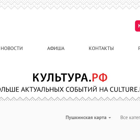
НОВОСТИ
АФИША
КОНТАКТЫ
Пушкинская карта
Все кат