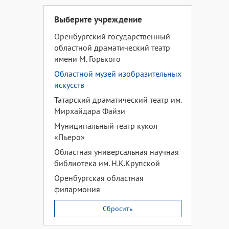
Выберите учреждение
Оренбургский государственный
областной драматический театр
имени М. Горького
Областной музей изобразительных
искусств
Татарский драматический театр им.
Мирхайдара Файзи
Муниципальный театр кукол
«Пьеро»
Областная универсальная научная
библиотека им. Н.К.Крупской
Оренбургская областная
филармония
Сбросить