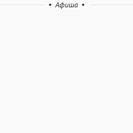
Афиша