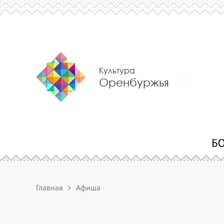
Культура
Оренбуржья
Главная
Афиша