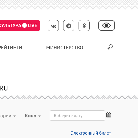
КУЛЬТУРА
LIVE
РЕЙТИНГИ
МИНИСТЕРСТВО
егории
Кино
Электронный билет