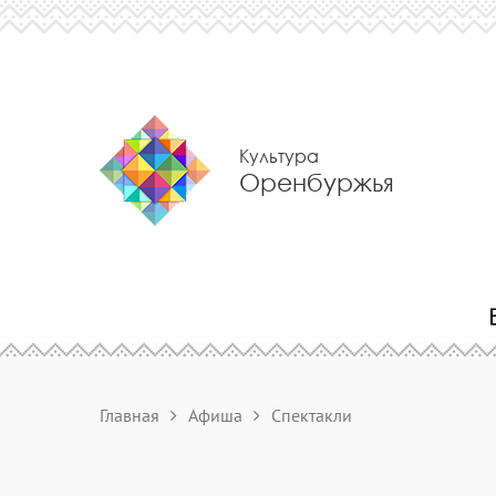
Культура
Оренбуржья
Главная
Афиша
Спектакли