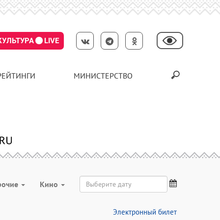
КУЛЬТУРА
LIVE
РЕЙТИНГИ
МИНИСТЕРСТВО
рочие
Кино
Электронный билет