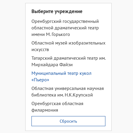
Выберите учреждение
Оренбургский государственный
областной драматический театр
имени М. Горького
Областной музей изобразительных
искусств
Татарский драматический театр им.
Мирхайдара Файзи
Муниципальный театр кукол
«Пьеро»
Областная универсальная научная
библиотека им. Н.К.Крупской
Оренбургская областная
филармония
Сбросить