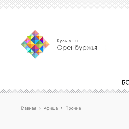
Культура
Оренбуржья
Главная
Афиша
Прочие