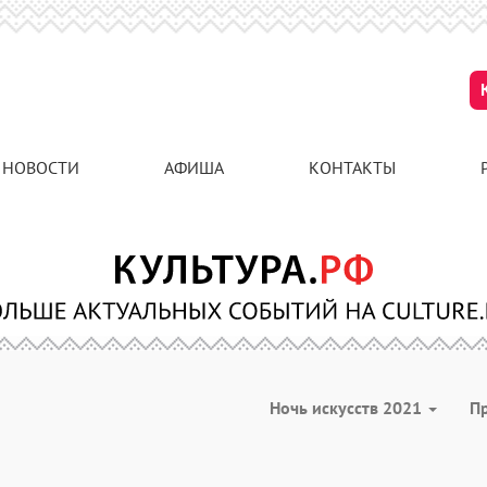
НОВОСТИ
АФИША
КОНТАКТЫ
Ночь искусств 2021
П