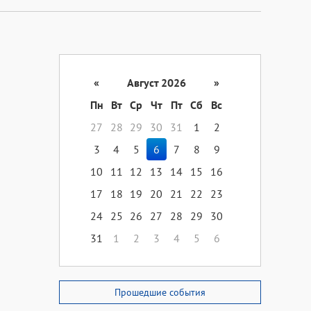
«
Август 2026
»
Пн
Вт
Ср
Чт
Пт
Сб
Вс
27
28
29
30
31
1
2
3
4
5
6
7
8
9
10
11
12
13
14
15
16
17
18
19
20
21
22
23
24
25
26
27
28
29
30
31
1
2
3
4
5
6
Прошедшие события