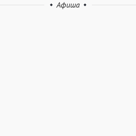
Афиша