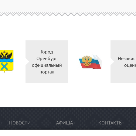
Город
Оренбург
Независ
официальный
оцен
портал
НОВОСТИ
АФИША
КОНТАКТЫ