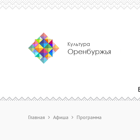
Культура
Оренбуржья
Главная
Афиша
Программа