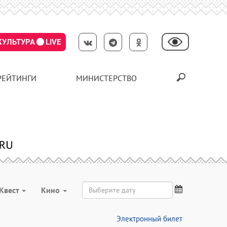
КУЛЬТУРА
LIVE
РЕЙТИНГИ
МИНИСТЕРСТВО
Квест
Кино
Электронный билет