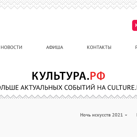
НОВОСТИ
АФИША
КОНТАКТЫ
Ночь искусств 2021