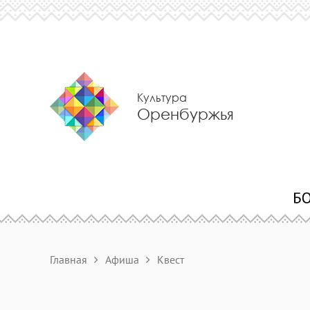
Культура
Оренбуржья
Главная
Афиша
Квест