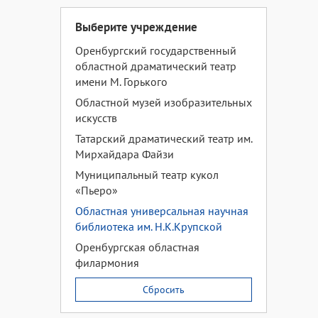
Выберите учреждение
Оренбургский государственный
областной драматический театр
имени М. Горького
Областной музей изобразительных
искусств
Татарский драматический театр им.
Мирхайдара Файзи
Муниципальный театр кукол
«Пьеро»
Областная универсальная научная
библиотека им. Н.К.Крупской
Оренбургская областная
филармония
Сбросить