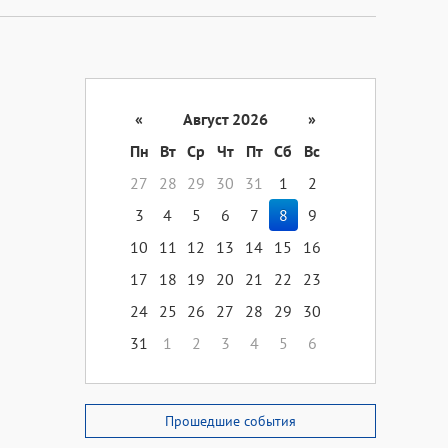
«
Август 2026
»
Пн
Вт
Ср
Чт
Пт
Сб
Вс
27
28
29
30
31
1
2
3
4
5
6
7
8
9
10
11
12
13
14
15
16
17
18
19
20
21
22
23
24
25
26
27
28
29
30
31
1
2
3
4
5
6
Прошедшие события