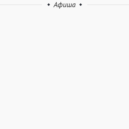
Афиша