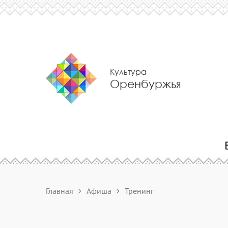
Культура
Оренбуржья
Главная
Афиша
Тренинг